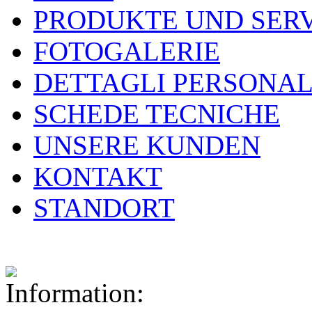
PRODUKTE UND SER
FOTOGALERIE
DETTAGLI PERSONAL
SCHEDE TECNICHE
UNSERE KUNDEN
KONTAKT
STANDORT