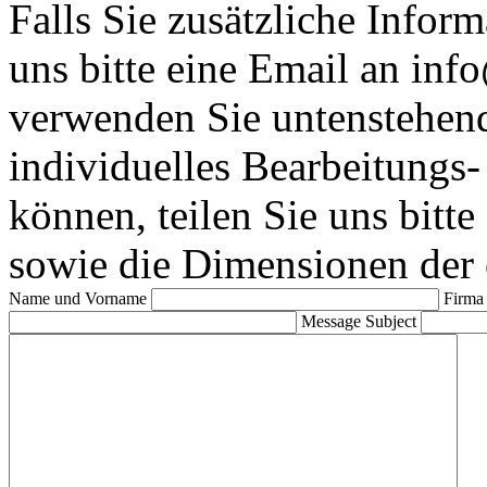
Falls Sie zusätzliche Infor
uns bitte eine Email an in
verwenden Sie untenstehen
individuelles Bearbeitungs-
können, teilen Sie uns bitte
sowie die Dimensionen der 
Name und Vorname
Firm
Message Subject