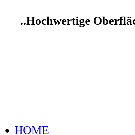
..Hochwertige Oberflä
HOME